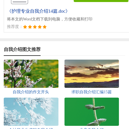
《护理专业自我介绍14篇.doc》
将本文的Word文档下载到电脑，方便收藏和打印
推荐度：
自我介绍图文推荐
自我介绍的作文开头
求职自我介绍汇编15篇