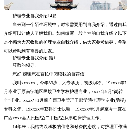
护理专业自我介绍14篇
当来到一个陌生环境中，时常需要用到自我介绍，通过自我
介绍可以让他人了解我们。如何编写一段个性的自我介绍？以下
是小编为大家收集的护理专业自我介绍，供大家参考借鉴，希望
可以帮助到有需要的朋友。
护理专业自我介绍 篇1
尊敬的领导:
您好!感谢您在百忙中阅读我的自荐信!
我叫xxxxxx，今年33岁，大专学历，初级职称。19xxxx年7
月毕业于原南宁地区民族卫生学校护理专业，xxxx年9月“岗转
全”毕业。xxxx年1月获广西卫生管理干部学院护理学专业(函授)
专科文凭。19xxxx年获得护士执照。19xxxx年9月起至今一直在
广西xxxx县人民医院(二甲医院)从事临床护理工作。
14年来，我始终以积极的信念和勤奋的态度，对护理工作满