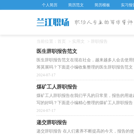
个人简历
简历范文
简历模板
实习报
当前位置：
首页
>
实用文
>
辞职报告
医生辞职报告范文
医生辞职报告范文在现在社会，越来越多人会去使用
筹莫展吗？下面是小编收集整理的医生辞职报告范文，
2024-07-17
煤矿工人辞职报告
煤矿工人辞职报告在我们平凡的日常里，报告的用途
写的好吗？下面是小编精心整理的煤矿工人辞职报告，
2024-07-17
递交辞职报告
递交辞职报告 在人们素养不断提高的今天，报告的