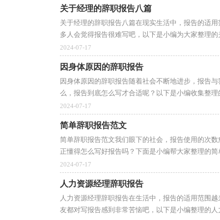
关于经理的辞职报告八篇
关于经理的辞职报告八篇在现实生活中，报告的适用
多人会觉得报告很难写吧，以下是小编为大家整理的关
2024-07-17
因身体原因的辞职报告
因身体原因的辞职报告随着社会不断地进步，报告与
么，报告到底怎么写才合适呢？以下是小编收集整理的
2024-07-17
简单辞职报告范文
简单辞职报告范文我们眼下的社会，报告使用的次数
正懂得怎么写好报告吗？下面是小编帮大家整理的简单
2024-07-17
人力资源经理辞职报告
人力资源经理辞职报告在生活中，报告的适用范围越
友都对写报告感到非常苦恼吧，以下是小编整理的人力