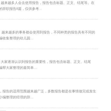
，越来越多人会去使用报告，报告包含标题、正文、结尾等。在
职报告8篇，仅供参考...
中，越来越多的事务都会使用到报告，不同种类的报告具有不同的
收集整理的幼儿园...
，大家逐渐认识到报告的重要性，报告包含标题、正文、结尾
帮大家整理的最简单...
，报告的适用范围越来越广泛，多数报告都是在事情做完或发生
编整理的经理的辞...