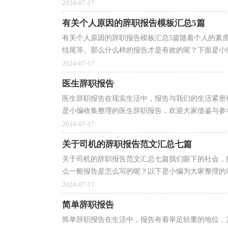
2024-07-17
有关个人原因的辞职报告模板汇总5篇
有关个人原因的辞职报告模板汇总5篇随着个人的素
结尾等。那么什么样的报告才是有效的呢？下面是小编
2024-07-17
医生辞职报告
医生辞职报告在现实生活中，报告与我们的生活紧密
是小编收集整理的医生辞职报告，欢迎大家借鉴与参考
2024-07-17
关于司机的辞职报告范文汇总七篇
关于司机的辞职报告范文汇总七篇我们眼下的社会，
么一般报告是怎么写的呢？以下是小编为大家整理的司机
2024-07-17
简单辞职报告
简单辞职报告在生活中，报告有着举足轻重的地位，