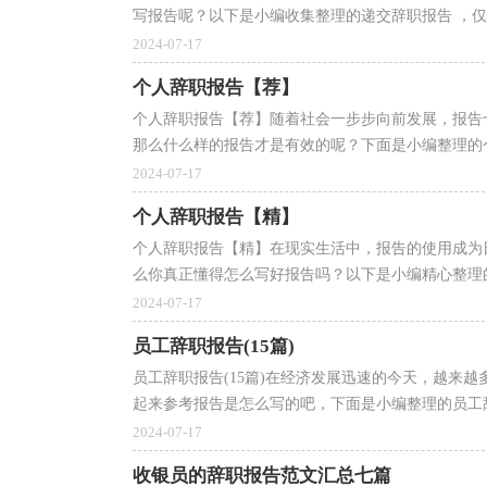
写报告呢？以下是小编收集整理的递交辞职报告 ，仅供
2024-07-17
个人辞职报告【荐】
个人辞职报告【荐】随着社会一步步向前发展，报告
那么什么样的报告才是有效的呢？下面是小编整理的个
2024-07-17
个人辞职报告【精】
个人辞职报告【精】在现实生活中，报告的使用成为
么你真正懂得怎么写好报告吗？以下是小编精心整理的
2024-07-17
员工辞职报告(15篇)
员工辞职报告(15篇)在经济发展迅速的今天，越来
起来参考报告是怎么写的吧，下面是小编整理的员工辞
2024-07-17
收银员的辞职报告范文汇总七篇