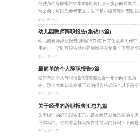
驾驶员的辞职报告锦集8篇随着社会一步步向前发展
写之前，可以先参考范文，以下是小编整理的驾驶员的辞
2024-07-17
幼儿园教师辞职报告(集锦15篇)
幼儿园教师辞职报告(集锦15篇)在日常生活和工作
用途。一听到写报告就拖延症懒癌齐复发？下面是小编
2024-07-17
最简单的个人辞职报告9篇
最简单的个人辞职报告9篇随着社会一步步向前发展
等。那么大家知道标准正式的报告格式吗？以下是小编
2024-07-17
关于经理的辞职报告汇总九篇
关于经理的辞职报告汇总九篇在经济发展迅速的今天
后撰写的。你知道怎样写报告才能写的好吗？下面是小
2024-07-17