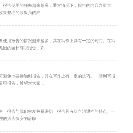
，报告使用的频率越来越高，通常情况下，报告的内容含量大、
集整理的收银员的辞...
要使用报告的情况越来越多，其在写作上具有一定的窍门。在写
园的园长辞职报告，欢...
可避免地要接触到报告，其在写作上有一定的技巧。一听到写报
职报告，希望对大家...
中，报告与我们愈发关系密切，报告具有双向沟通性的特点。一
的酒店保安的辞职...