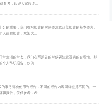
参考，欢迎大家阅读...
十分的重要，我们在写报告的时候要注意涵盖报告的基本要素。
人辞职报告，欢迎大...
日常生活的常态，我们在写报告的时候要注意逻辑的合理性。那
个人辞职报告，仅供...
越多的事务都会使用到报告，不同的报告内容同样也是不同的。一
职报告，仅供参考，希...