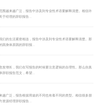
范围越来越广泛，报告中涉及到专业性术语要解释清楚。相信许
于经理的辞职报告...
我们的生活紧密相连，报告中涉及到专业性术语要解释清楚。那
因身体原因的辞职报...
愈发增长，我们在写报告的时候要注意逻辑的合理性。那么你真
辞职报告范文，希望...
来越广泛，报告根据用途的不同也有着不同的类型。相信很多朋
资源经理辞职报告...