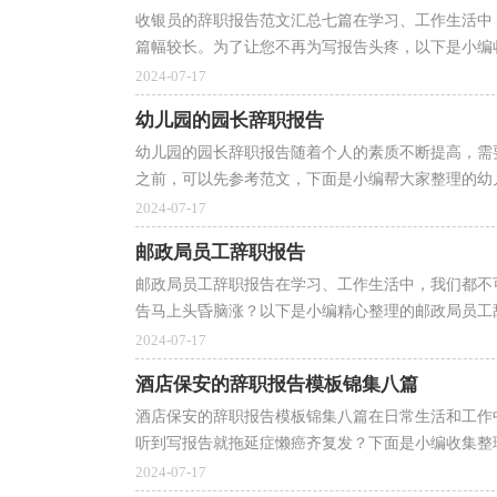
收银员的辞职报告范文汇总七篇在学习、工作生活中
篇幅较长。为了让您不再为写报告头疼，以下是小编收
2024-07-17
幼儿园的园长辞职报告
幼儿园的园长辞职报告随着个人的素质不断提高，需
之前，可以先参考范文，下面是小编帮大家整理的幼儿
2024-07-17
邮政局员工辞职报告
邮政局员工辞职报告在学习、工作生活中，我们都不
告马上头昏脑涨？以下是小编精心整理的邮政局员工辞
2024-07-17
酒店保安的辞职报告模板锦集八篇
酒店保安的辞职报告模板锦集八篇在日常生活和工作
听到写报告就拖延症懒癌齐复发？下面是小编收集整理
2024-07-17