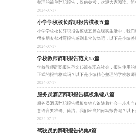
整理的简单辞职报告，仅供参考，欢迎大家阅读。简单辞
2024-07-17
小学学校校长辞职报告模板五篇
小学学校校长辞职报告模板五篇在现实生活中，我们
很多朋友都对写报告感到非常苦恼吧，以下是小编整理
2024-07-17
学校教师辞职报告范文15篇
学校教师辞职报告范文15篇在现在社会，报告使用
正式的报告格式吗？以下是小编精心整理的学校教师辞
2024-07-17
服务员酒店辞职报告模板集锦八篇
服务员酒店辞职报告模板集锦八篇随着社会一步步向
意语言要准确、简洁。我们应当如何写报告呢？以下是
2024-07-17
驾驶员的辞职报告锦集8篇