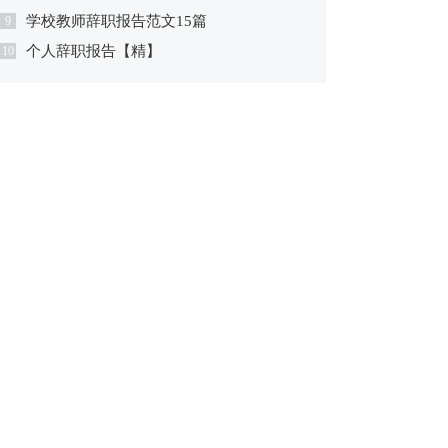
学校教师辞职报告范文15篇
9
个人辞职报告【精】
10