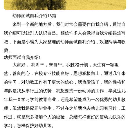
幼师面试自我介绍15篇
来到一个新的地方后，我们时常会需要作自我介绍，通过自
我介绍可以让别人认识自己。相信许多人会觉得自我介绍很难写
吧，下面是小编为大家整理的幼师面试自我介绍，欢迎阅读与收
藏。
幼师面试自我介绍1
大家好， 我叫**，来自**。我性格开朗，天生有一颗坦
然，善良的心，在校专业技能良好，思想积极向上，通过几年来
的学习，对幼教工作有了更大的信心，我热爱孩子，我的性格和
年龄是我从事行业的优势，我想要找一份幼师的工作，毕竟这几
年我一直学习学前教育专业，还是希望能成为一名优秀的幼儿教
师，虽然我是应届毕业生，不过在之前我也去幼儿园实习过，工
作过，就是想多增加个人的经验，总结怎样更好的使幼儿快乐的
学习，怎样保护好幼儿等。