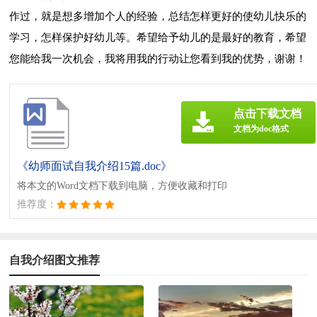
作过，就是想多增加个人的经验，总结怎样更好的使幼儿快乐的
学习，怎样保护好幼儿等。希望给予幼儿的是最好的教育，希望
您能给我一次机会，我将用我的行动让您看到我的优势，谢谢！
点击下载文档
文档为doc格式
《幼师面试自我介绍15篇.doc》
将本文的Word文档下载到电脑，方便收藏和打印
推荐度：
自我介绍图文推荐