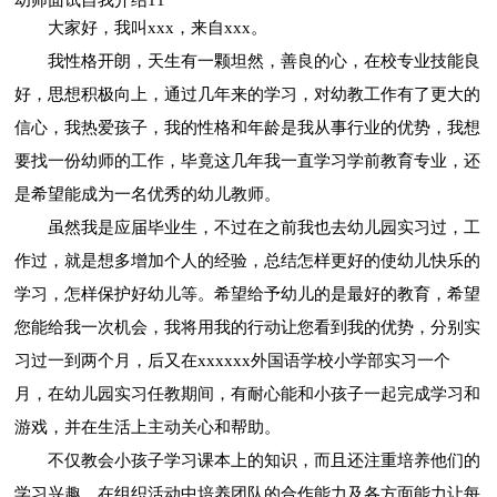
大家好，我叫xxx，来自xxx。
我性格开朗，天生有一颗坦然，善良的心，在校专业技能良
好，思想积极向上，通过几年来的学习，对幼教工作有了更大的
信心，我热爱孩子，我的性格和年龄是我从事行业的优势，我想
要找一份幼师的工作，毕竟这几年我一直学习学前教育专业，还
是希望能成为一名优秀的幼儿教师。
虽然我是应届毕业生，不过在之前我也去幼儿园实习过，工
作过，就是想多增加个人的经验，总结怎样更好的使幼儿快乐的
学习，怎样保护好幼儿等。希望给予幼儿的是最好的教育，希望
您能给我一次机会，我将用我的行动让您看到我的优势，分别实
习过一到两个月，后又在xxxxxx外国语学校小学部实习一个
月，在幼儿园实习任教期间，有耐心能和小孩子一起完成学习和
游戏，并在生活上主动关心和帮助。
不仅教会小孩子学习课本上的知识，而且还注重培养他们的
学习兴趣，在组织活动中培养团队的合作能力及各方面能力让每