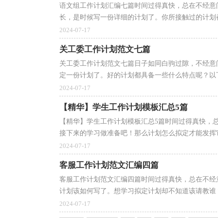
语文组工作计划汇编七篇时间过得真快，总在不经意
长，是时候写一份详细的计划了。你所接触过的计划都
2024-07-17
关工委工作计划范文七篇
关工委工作计划范文七篇日子如同白驹过隙，不经意
定一份计划了。好的计划都具备一些什么特点呢？以下
2024-07-17
【精华】学生工作计划模板汇总5篇
【精华】学生工作计划模板汇总5篇时间过得真快，
接下来的学习做准备吧！那么计划怎么拟定才能发挥它
2024-07-17
客服工作计划范文汇编四篇
客服工作计划范文汇编四篇时间过得真快，总在不经
计划该如何写了。想学习拟定计划却不知道该请教谁？
2024-07-17