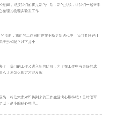
经意间，迎接我们的将是新的生活，新的挑战，让我们一起来学
整理的物理实验室工作...
般的流逝，我们的工作同时也在不断更新迭代中，我们要好好计
于形式呢？以下是小...
去了，我们的工作又进入新的阶段，为了在工作中有更好的成
么计划怎么拟定才能发挥...
及防，相信大家对即将到来的工作生活满心期待吧！是时候写一
以下是小编精心整理...