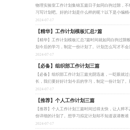
物理实验室工作计划集锦五篇日子如同白驹过隙，不
习写计划吧。好的计划是什么样的呢？以下是小编精心
2024-07-17
【精华】工作计划模板汇总7篇
【精华】工作计划模板汇总7篇时间就如同白驹过隙
划今后的学习，制定一份计划了。计划怎么写才不会流
2024-07-17
【必备】组织部工作计划三篇
【必备】组织部工作计划三篇光阴迅速，一眨眼就过
长，我们要好好计划今后的学习，制定一份计划了。那
2024-07-17
【推荐】个人工作计划三篇
【推荐】个人工作计划三篇时间过得太快，让人猝不
份详细的计划了。想学习拟定计划却不知道该请教谁？
2024-07-17