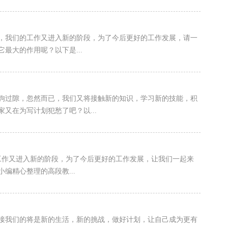
逝，我们的工作又进入新的阶段，为了今后更好的工作发展，请一
最大的作用呢？以下是...
驹过隙，忽然而已，我们又将接触新的知识，学习新的技能，积
又在为写计划犯愁了吧？以...
工作又进入新的阶段，为了今后更好的工作发展，让我们一起来
编精心整理的高段教...
接我们的将是新的生活，新的挑战，做好计划，让自己成为更有