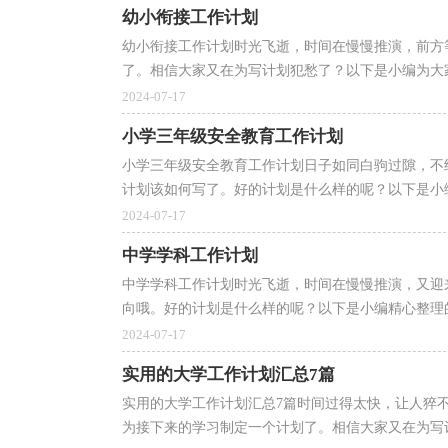
幼小衔接工作计划
幼小衔接工作计划时光飞逝，时间在慢慢推演，前方
了。相信大家又在为写计划犯愁了？以下是小编为大家
2024-07-17
小学三年级安全教育工作计划
小学三年级安全教育工作计划日子如同白驹过隙，不
计划该如何写了。好的计划是什么样的呢？以下是小编
2024-07-17
中学学科工作计划
中学学科工作计划时光飞逝，时间在慢慢推演，又迎
向哦。好的计划是什么样的呢？以下是小编精心整理的
2024-07-17
实用的大学工作计划汇总7篇
实用的大学工作计划汇总7篇时间过得太快，让人猝
为接下来的学习制定一个计划了。相信大家又在为写计