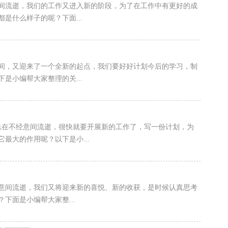
间流逝，我们的工作又进入新的阶段，为了在工作中有更好的成
是什么样子的呢？下面...
间，又迎来了一个全新的起点，我们要好好计划今后的学习，制
是小编帮大家整理的关...
总在不经意间流逝，很快就要开展新的工作了，写一份计划，为
最大的作用呢？以下是小...
意间流逝，我们又将迎来新的喜悦、新的收获，是时候认真思考
下面是小编帮大家整...