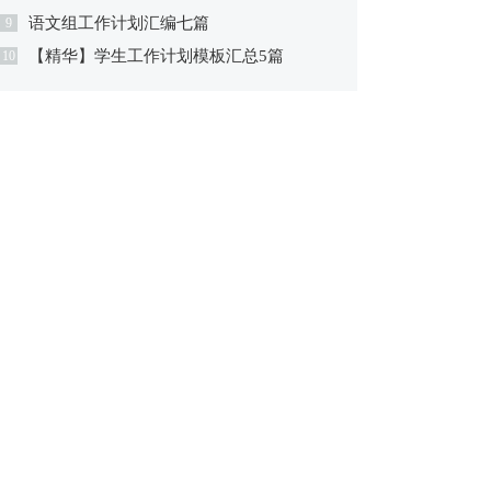
语文组工作计划汇编七篇
9
【精华】学生工作计划模板汇总5篇
10