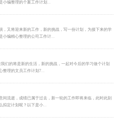
小编整理的个案工作计划...
演，又将迎来新的工作，新的挑战，写一份计划，为接下来的学
小编精心整理的公司工作计...
接我们的将是新的生活，新的挑战，一起对今后的学习做个计划
理的文员工作计划7...
意间流逝，成绩已属于过去，新一轮的工作即将来临，此时此刻
拟定计划呢？以下是小...