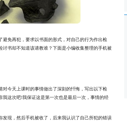
了避免再犯，要求以书面的形式，对自己的行为作出检
检讨书却不知道该请教谁？下面是小编收集整理的手机被
心情对今天上课时的事情做出了深刻的忏悔，写出以下检
谅我这次吧!我保证这是第一次也是最后一次，事情的经
你发现，然后手机被收了，后来我认识了自己所犯的错误