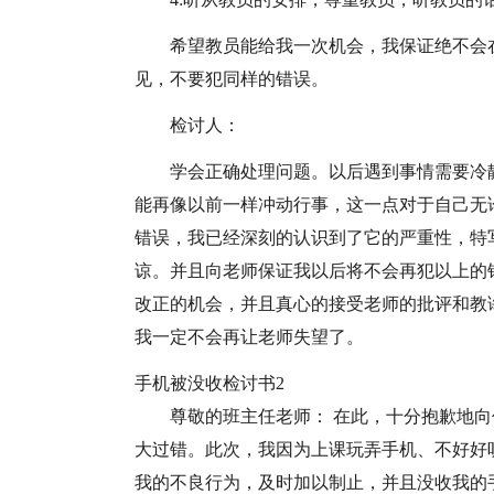
希望教员能给我一次机会，我保证绝不会
见，不要犯同样的错误。
检讨人：
学会正确处理问题。以后遇到事情需要冷
能再像以前一样冲动行事，这一点对于自己无
错误，我已经深刻的认识到了它的严重性，特
谅。并且向老师保证我以后将不会再犯以上的
改正的机会，并且真心的接受老师的批评和教
我一定不会再让老师失望了。
手机被没收检讨书2
尊敬的班主任老师： 在此，十分抱歉地
大过错。此次，我因为上课玩弄手机、不好好
我的不良行为，及时加以制止，并且没收我的