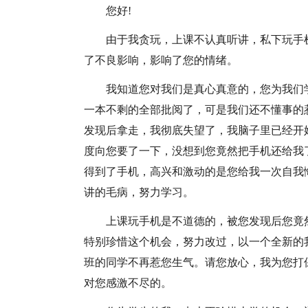
您好!
由于我贪玩，上课不认真听讲，私下玩手
了不良影响，影响了您的情绪。
我知道您对我们是真心真意的，您为我们
一本不剩的全部批阅了，可是我们还不懂事的
发现后拿走，我彻底失望了，我脑子里已经开
度向您要了一下，没想到您竟然把手机还给我
得到了手机，高兴和激动的是您给我一次自我
讲的毛病，努力学习。
上课玩手机是不道德的，被您发现后您竟
特别珍惜这个机会，努力改过，以一个全新的
班的同学不再惹您生气。请您放心，我为您打
对您感激不尽的。