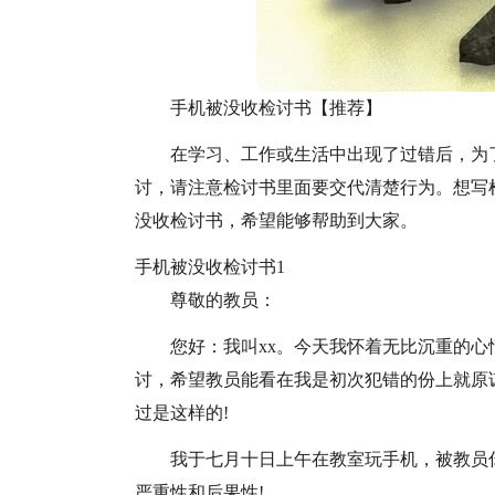
手机被没收检讨书【推荐】
在学习、工作或生活中出现了过错后，为
讨，请注意检讨书里面要交代清楚行为。想写
没收检讨书，希望能够帮助到大家。
手机被没收检讨书1
尊敬的教员：
您好：我叫xx。今天我怀着无比沉重的
讨，希望教员能看在我是初次犯错的份上就原
过是这样的!
我于七月十日上午在教室玩手机，被教员
严重性和后果性!