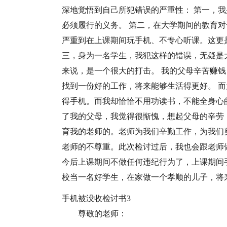
深地觉悟到自己所犯错误的严重性： 第一，
必须履行的义务。 第二，在大学期间的教育
严重到在上课期间玩手机、不专心听课。这更
三，身为一名学生，我犯这样的错误，无疑是
来说，是一个很大的打击。 我的父母辛苦赚
找到一份好的工作，将来能够生活得更好。 
得手机。而我却恰恰不用功读书，不能全身心
了我的父母，我觉得很惭愧，想起父母的辛劳
育我的老师的。老师为我们辛勤工作，为我们
老师的不尊重。此次检讨过后，我也会跟老师
今后上课期间不做任何违纪行为了，上课期间
校当一名好学生，在家做一个孝顺的儿子，将
手机被没收检讨书3
尊敬的老师：