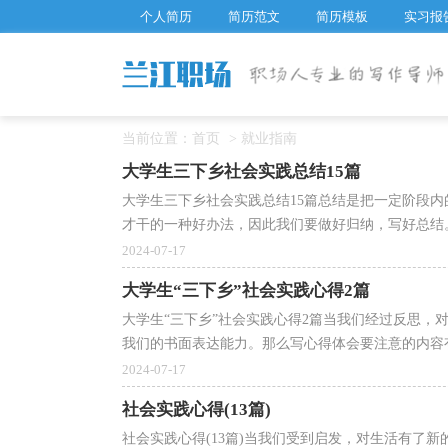
个人简历
简历范文
简历模板
实习报
当前位置：
首页
>
就业指南
大学生三下乡社会实践总结15篇
大学生三下乡社会实践总结15篇总结是把一定阶段
才干的一种好办法，因此我们要做好归纳，写好总结。
2024-07-17
大学生“三下乡”社会实践心得2篇
大学生“三下乡”社会实践心得2篇当我们经过反思，
我们的书面表达能力。那么写心得体会要注意的内容有
2024-07-17
社会实践心得(13篇)
社会实践心得(13篇)当我们受到启发，对生活有了