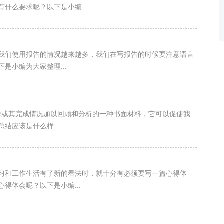
什么要求呢？以下是小编...
，我们使用报告的情况越来越多，我们在写报告的时候要注意语言
是小编为大家整理...
作或其完成情况加以回顾和分析的一种书面材料，它可以促使我
结应该是什么样...
学习和工作生活有了新的看法时，就十分有必须要写一篇心得体
得体会呢？以下是小编...