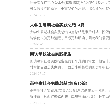
社会实践打工心得体会(精选15篇)当我们经过反思
可以通过不断总结，丰富我们的思想。那么好的心得体
2024-07-17
大学生暑期社会实践总结14篇
大学生暑期社会实践总结14篇总结是事后对某一阶
能够使头脑更加清醒，目标更加明确，因此我们需要回
2024-07-17
回访母校社会实践报告
回访母校社会实践报告在我们平凡的日常里，报告十
对写报告很是头疼的，下面是小编整理的回访母校社会
2024-07-17
高中生社会实践总结(集合15篇)
高中生社会实践总结(集合15篇)总结是在某一时期
析评价，从而得出教训和一些规律性认识的一种书面材
2024-07-17