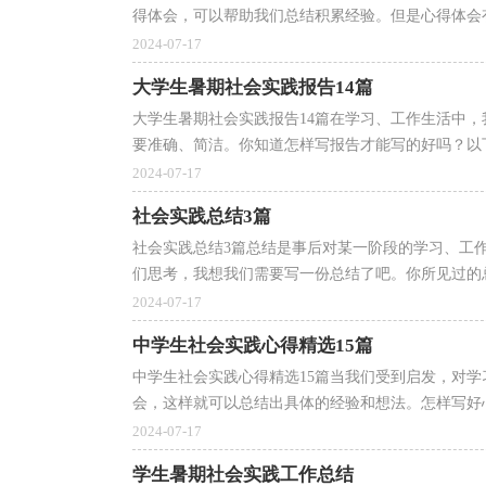
得体会，可以帮助我们总结积累经验。但是心得体会有
2024-07-17
大学生暑期社会实践报告14篇
大学生暑期社会实践报告14篇在学习、工作生活中
要准确、简洁。你知道怎样写报告才能写的好吗？以下
2024-07-17
社会实践总结3篇
社会实践总结3篇总结是事后对某一阶段的学习、工
们思考，我想我们需要写一份总结了吧。你所见过的总
2024-07-17
中学生社会实践心得精选15篇
中学生社会实践心得精选15篇当我们受到启发，对
会，这样就可以总结出具体的经验和想法。怎样写好心
2024-07-17
学生暑期社会实践工作总结