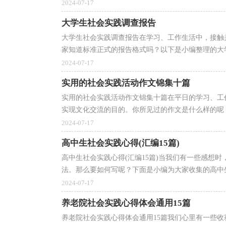
2024-07-17
大学生社会实践调查报告
大学生社会实践调查报告在学习、工作生活中，接触
家知道标准正式的报告格式吗？以下是小编整理的大学
2024-07-17
实用的社会实践活动作文锦集十篇
实用的社会实践活动作文锦集十篇在平日的学习、工
实现文化交流的目的。你所见过的作文是什么样的呢？
2024-07-17
高中生社会实践心得(汇编15篇)
高中生社会实践心得(汇编15篇)当我们有一些感想
法。那么要如何写呢？下面是小编为大家收集的高中生
2024-07-17
养老院社会实践心得体会通用15篇
养老院社会实践心得体会通用15篇我们心里有一些