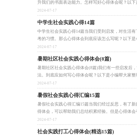
升我们的书面表达能力。怎样写好心得体会呢？以下是
2024-07-17
中学生社会实践心得14篇
中学生社会实践心得14篇当我们受到启发，对生活
考的习惯。那么心得体会到底应该怎么写呢？以下是小编
2024-07-17
暑期社区社会实践心得体会(8篇)
暑期社区社会实践心得体会(8篇)我们有一些启发后
法。到底应如何写心得体会呢？以下是小编帮大家整理
2024-07-17
暑假社会实践心得汇编15篇
暑假社会实践心得汇编15篇当我们经过反思，有了
得体会，可以帮助我们总结积累经验。但是心得体会有
2024-07-17
社会实践打工心得体会(精选15篇)