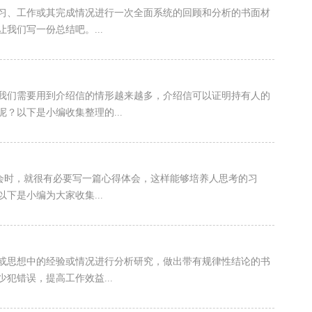
习、工作或其完成情况进行一次全面系统的回顾和分析的书面材
我们写一份总结吧。...
，我们需要用到介绍信的情形越来越多，介绍信可以证明持有人的
？以下是小编收集整理的...
体会时，就很有必要写一篇心得体会，这样能够培养人思考的习
下是小编为大家收集...
或思想中的经验或情况进行分析研究，做出带有规律性结论的书
犯错误，提高工作效益...