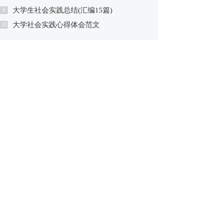
大学生社会实践总结(汇编15篇)
9
大学社会实践心得体会范文
10